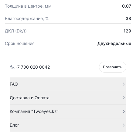
Толщина в центре, мм
0.07
Влагосодержание, %
38
ДКЛ (Dk/t)
129
Срок ношения
Двухнедельные
+7 700 020 0042
Позвонить
FAQ
Доставка и Оплата
Компания "Twoeyes.kz"
Блог